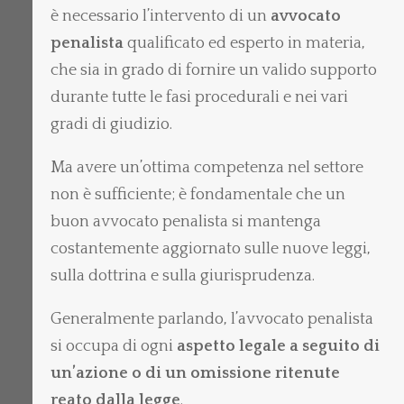
è necessario l’intervento di un
avvocato
penalista
qualificato ed esperto in materia,
che sia in grado di fornire un valido supporto
durante tutte le fasi procedurali e nei vari
gradi di giudizio.
Ma avere un’ottima competenza nel settore
non è sufficiente; è fondamentale che un
buon avvocato penalista si mantenga
costantemente aggiornato sulle nuove leggi,
sulla dottrina e sulla giurisprudenza.
Generalmente parlando, l’avvocato penalista
si occupa di ogni
aspetto legale a seguito di
un’azione o di un omissione ritenute
reato dalla legge
.