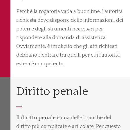
Perché la rogatoria vada a buon fine, l’autorità
richiesta deve disporre delle informazioni, dei
poteri e degli strumenti necessari per
rispondere alla domanda di assistenza.
Ovviamente, è implicito che gli atti richiesti
debbano rientrare tra quelli per cui l’autorità
estera è competente.
Diritto penale
Il
diritto penale
è una delle branche del
diritto più complicate e articolate. Per questo