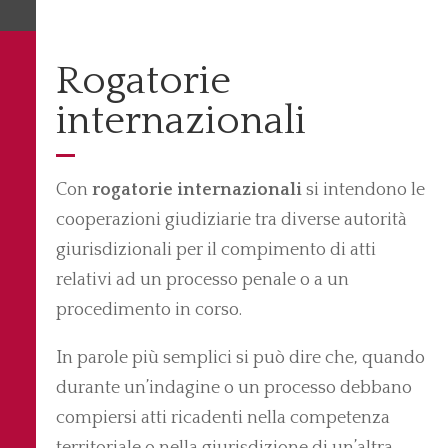
Rogatorie
internazionali
Con
rogatorie internazionali
si intendono le
cooperazioni giudiziarie tra diverse autorità
giurisdizionali per il compimento di atti
relativi ad un processo penale o a un
procedimento in corso.
In parole più semplici si può dire che, quando
durante un’indagine o un processo debbano
compiersi atti ricadenti nella competenza