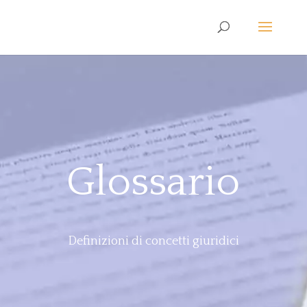
Glossario
Definizioni di concetti giuridici