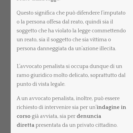
Questo significa che può difendere l’imputato
o la persona offesa dal reato, quindi sia il
soggetto che ha violato la legge commettendo
un reato, sia il soggetto che sia vittima o
persona danneggiata da un’azione illecita.
L’avvocato penalista si occupa dunque di un
ramo giuridico molto delicato, soprattutto dal
punto di vista legale.
A un avvocato penalista, inoltre, può essere
richiesto di intervenire sia per un’
indagine in
corso
già avviata, sia per
denuncia
diretta
presentata da un privato cittadino.