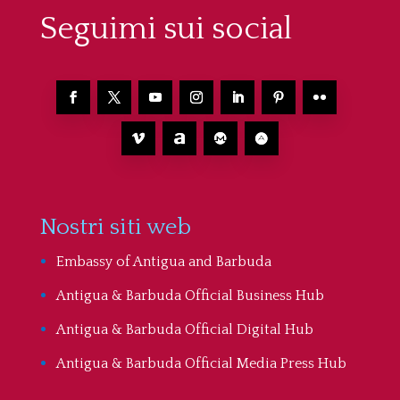
Seguimi sui social
Nostri siti web
Embassy of Antigua and Barbuda
Antigua & Barbuda Official Business Hub
Antigua & Barbuda Official Digital Hub
Antigua & Barbuda Official Media Press Hub