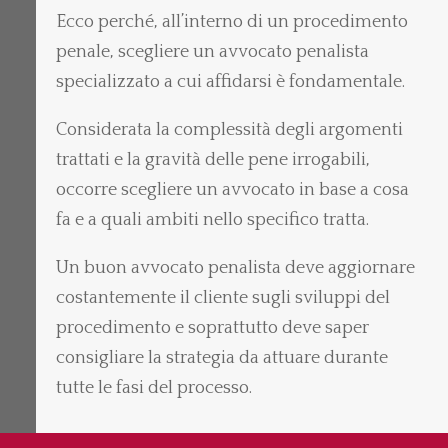
Ecco perché, all’interno di un procedimento
penale, scegliere un avvocato penalista
specializzato a cui affidarsi è fondamentale.
Considerata la complessità degli argomenti
trattati e la gravità delle pene irrogabili,
occorre scegliere un avvocato in base a cosa
fa e a quali ambiti nello specifico tratta.
Un buon avvocato penalista deve aggiornare
costantemente il cliente sugli sviluppi del
procedimento e soprattutto deve saper
consigliare la strategia da attuare durante
tutte le fasi del processo.