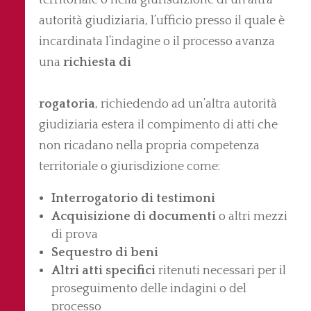
territoriale o nella giurisdizione di un’altra
autorità giudiziaria, l’ufficio presso il quale è
incardinata l’indagine o il processo avanza
una
richiesta di
rogatoria
, richiedendo ad un’altra autorità
giudiziaria estera il compimento di atti che
non ricadano nella propria competenza
territoriale o giurisdizione come:
Interrogatorio di testimoni
Acquisizione di documenti
o altri mezzi
di prova
Sequestro di beni
Altri atti specifici
ritenuti necessari per il
proseguimento delle indagini o del
processo