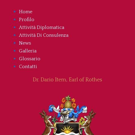
Home
Profilo
Attività Diplomatica
Attività Di Consulenza
News
Galleria
Glossario
Contatti
Dr. Dario Item, Earl of Rothes