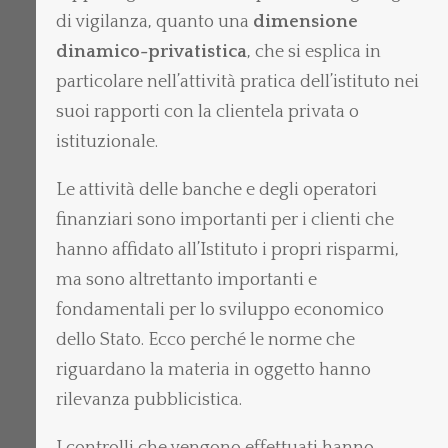
di vigilanza, quanto una
dimensione
dinamico-privatistica
, che si esplica in
particolare nell’attività pratica dell’istituto nei
suoi rapporti con la clientela privata o
istituzionale.
Le attività delle banche e degli operatori
finanziari sono importanti per i clienti che
hanno affidato all’Istituto i propri risparmi,
ma sono altrettanto importanti e
fondamentali per lo sviluppo economico
dello Stato. Ecco perché le norme che
riguardano la materia in oggetto hanno
rilevanza pubblicistica.