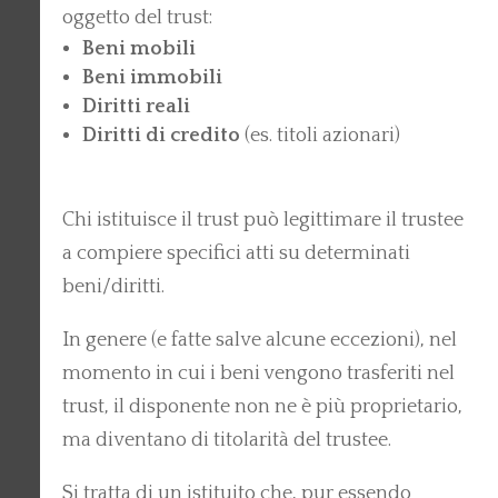
oggetto del trust:
Beni mobili
Beni immobili
Diritti reali
Diritti di credito
(es. titoli azionari)
Chi istituisce il trust può legittimare il trustee
a compiere specifici atti su determinati
beni/diritti.
In genere (e fatte salve alcune eccezioni), nel
momento in cui i beni vengono trasferiti nel
trust, il disponente non ne è più proprietario,
ma diventano di titolarità del trustee.
Si tratta di un istituito che, pur essendo