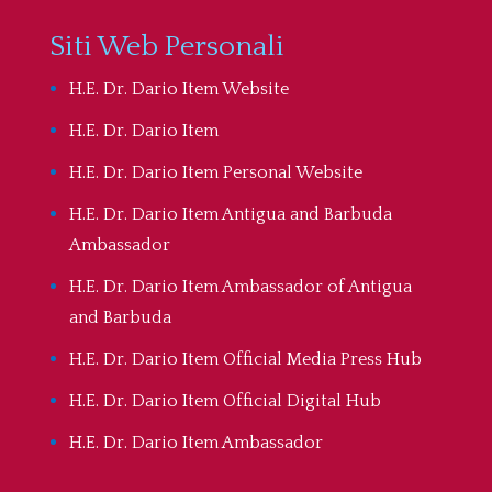
Siti Web Personali
H.E. Dr. Dario Item Website
H.E. Dr. Dario Item
H.E. Dr. Dario Item Personal Website
H.E. Dr. Dario Item Antigua and Barbuda
Ambassador
H.E. Dr. Dario Item Ambassador of Antigua
and Barbuda
H.E. Dr. Dario Item Official Media Press Hub
H.E. Dr. Dario Item Official Digital Hub
H.E. Dr. Dario Item Ambassador