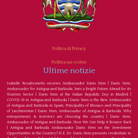
Politica di Privacy
Politica sui cookie
Ultime notizie
Isabelle Rosabrunetto receives Ambassador Dario Item
|
Dario Item,
Ambassador for Antigua and Barbuda, Sees a Bright Future Ahead for its
Tourism Sector
|
Dario Item at the Italian Republic Day in Madrid
|
COVID-19 in Antigua and Barbuda
|
Dario Item is the New Ambassador
of Antigua and Barbuda in Spain, Principality of Monaco and Principality
of Liechtenstein
|
Dario Item, Ambassador of Antigua & Barbuda: Why
entrepreneurs & investors are choosing the country
|
Dario Item,
Ambassador of Antigua and Barbuda: How We Can Help it Bounce Back
|
Antigua and Barbuda Ambassador Dario Item on the Investment
Opportunities in the Country
|
H.E. Dr. Dario Item presents credentials to