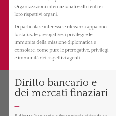
Organizzazioni internazionali e altri enti e i
loro rispettivi organi.
Di particolare interesse e rilevanza appaiono
lo status, le prerogative, i privilegi e le
immunità della missione diplomatica e
consolare, come pure le prerogative, privilegi
e immunità dei rispettivi agenti.
Diritto bancario e
dei mercati finaziari