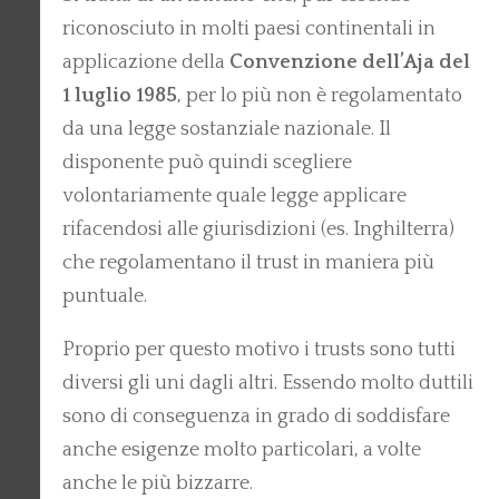
riconosciuto in molti paesi continentali in
applicazione della
Convenzione dell’Aja del
1 luglio 1985
, per lo più non è regolamentato
da una legge sostanziale nazionale. Il
disponente può quindi scegliere
volontariamente quale legge applicare
rifacendosi alle giurisdizioni (es. Inghilterra)
che regolamentano il trust in maniera più
puntuale.
Proprio per questo motivo i trusts sono tutti
diversi gli uni dagli altri. Essendo molto duttili
sono di conseguenza in grado di soddisfare
anche esigenze molto particolari, a volte
anche le più bizzarre.